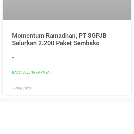
Momentum Ramadhan, PT SGPJB
Salurkan 2.200 Paket Sembako
–
BACA SELENGKAPNYA »
17/04/2023