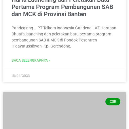
Pertama Program Pembangunan SAB
dan MCK di Provinsi Banten
Pandeglang – PT Telkom Indonesia Gandeng LAZ Harapan
Dhuafa launching dan peletakan batu pertama program
pembangunan SAB & MCK di Pondok Pesantren
Hidayatussibyan, Kp. Gerendong,
BACA SELENGKAPNYA »
18/04/2023
CSR