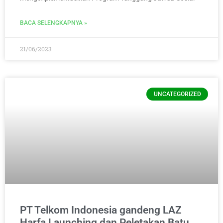
BACA SELENGKAPNYA »
21/06/2023
UNCATEGORIZED
PT Telkom Indonesia gandeng LAZ
Harfa Launching dan Peletakan Batu