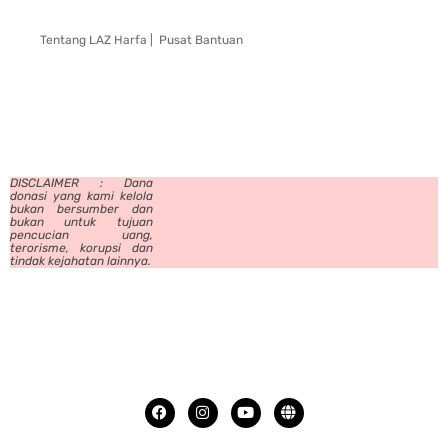
Tentang LAZ Harfa |
Pusat Bantuan
DISCLAIMER : Dana
donasi yang kami kelola
bukan bersumber dan
bukan untuk tujuan
pencucian uang,
terorisme, korupsi dan
tindak kejahatan lainnya.