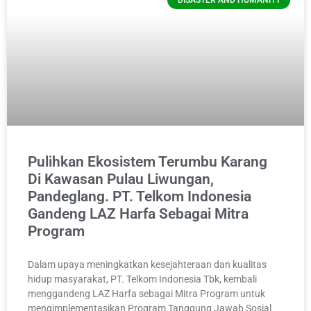
DISASTER AND HUMANITY
Pulihkan Ekosistem Terumbu Karang
Di Kawasan Pulau Liwungan,
Pandeglang. PT. Telkom Indonesia
Gandeng LAZ Harfa Sebagai Mitra
Program
Dalam upaya meningkatkan kesejahteraan dan kualitas
hidup masyarakat, PT. Telkom Indonesia Tbk, kembali
menggandeng LAZ Harfa sebagai Mitra Program untuk
mengimplementasikan Program Tanggung Jawab Sosial