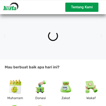
Tentang Kami
Mau berbuat baik apa hari ini?
Muharram
Donasi
Zakat
Wakaf