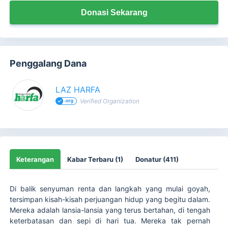
Donasi Sekarang
Penggalang Dana
LAZ HARFA
Verified Organization
Keterangan
Kabar Terbaru (1)
Donatur (411)
Di balik senyuman renta dan langkah yang mulai goyah,
tersimpan kisah-kisah perjuangan hidup yang begitu dalam.
Mereka adalah lansia-lansia yang terus bertahan, di tengah
keterbatasan dan sepi di hari tua. Mereka tak pernah